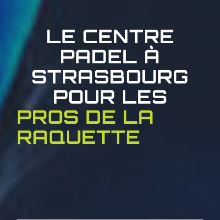
LE CENTRE
PADEL À
STRASBOURG
POUR LES
PROS DE LA
RAQUETTE