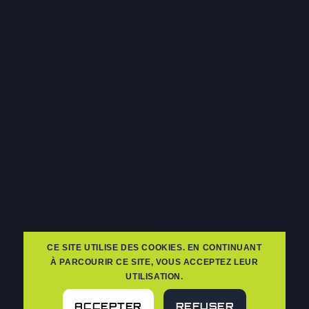
CE SITE UTILISE DES COOKIES. EN CONTINUANT
À PARCOURIR CE SITE, VOUS ACCEPTEZ LEUR
UTILISATION.
ACCEPTER
REFUSER