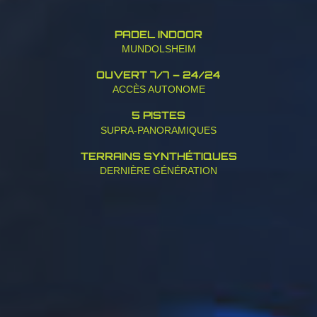
PADEL INDOOR
MUNDOLSHEIM
OUVERT 7/7 – 24/24
ACCÈS AUTONOME
5 PISTES
SUPRA-PANORAMIQUES
TERRAINS SYNTHÉTIQUES
DERNIÈRE GÉNÉRATION